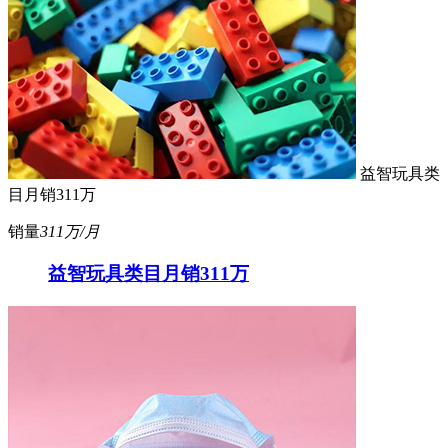
益智玩具类
目月销311万
销量
311万/月
益智玩具类目月销311万