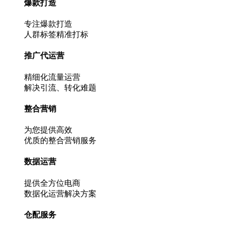
爆款打造
专注爆款打造
人群标签精准打标
推广代运营
精细化流量运营
解决引流、转化难题
整合营销
为您提供高效
优质的整合营销服务
数据运营
提供全方位电商
数据化运营解决方案
仓配服务