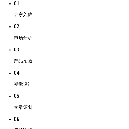
01
京东入驻
02
市场分析
03
产品拍摄
04
视觉设计
05
文案策划
06