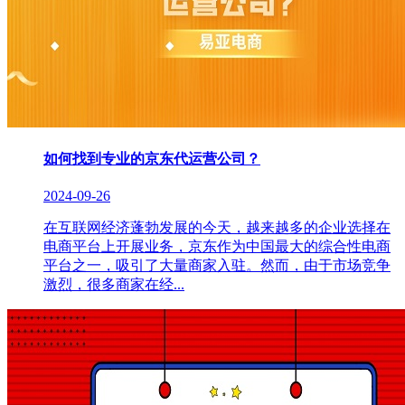
如何找到专业的京东代运营公司？
2024-09-26
在互联网经济蓬勃发展的今天，越来越多的企业选择在
电商平台上开展业务，京东作为中国最大的综合性电商
平台之一，吸引了大量商家入驻。然而，由于市场竞争
激烈，很多商家在经...