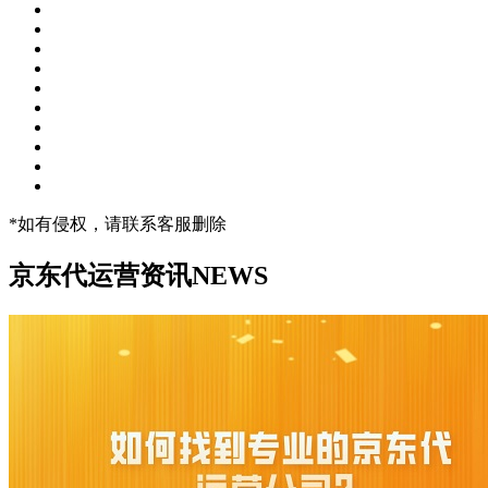
*如有侵权，请联系客服删除
京东代运营资讯
NEWS