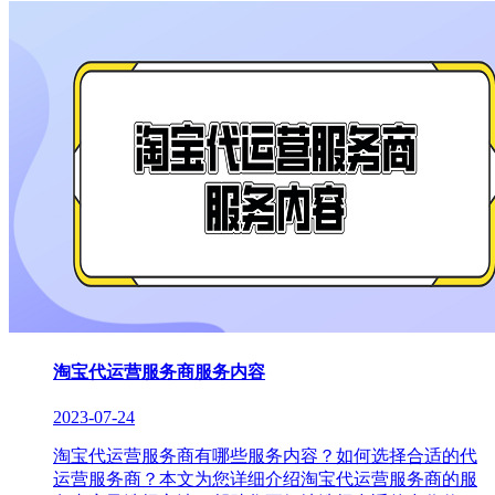
淘宝代运营服务商服务内容
2023-07-24
淘宝代运营服务商有哪些服务内容？如何选择合适的代
运营服务商？本文为您详细介绍淘宝代运营服务商的服