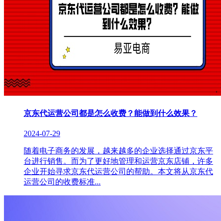
京东代运营公司都是怎么收费？能做到什么效果？
2024-07-29
随着电子商务的发展，越来越多的企业选择通过京东平
台进行销售。而为了更好地管理和运营京东店铺，许多
企业开始寻求京东代运营公司的帮助。本文将从京东代
运营公司的收费标准...