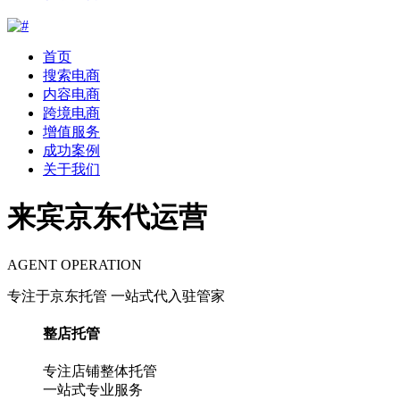
首页
搜索电商
内容电商
跨境电商
增值服务
成功案例
关于我们
来宾京东代运营
AGENT OPERATION
专注于京东托管 一站式代入驻管家
整店托管
专注店铺整体托管
一站式专业服务