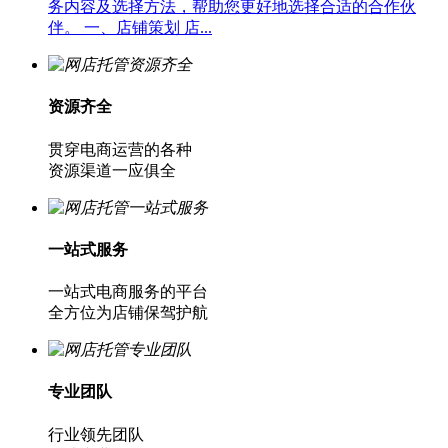
务内容及选择方法，帮助您更好地选择合适的合作伙
伴。 一、店铺策划 店...
资源齐全
贯穿电商运营的各种
资源渠道一应俱全
一站式服务
一站式电商服务的平台
全方位为店铺保驾护航
专业团队
行业领先团队