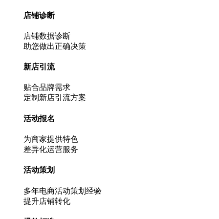
店铺诊断
店铺数据诊断
助您做出正确决策
新店引流
贴合品牌需求
定制新店引流方案
活动报名
为商家提供特色
差异化运营服务
活动策划
多年电商活动策划经验
提升店铺转化