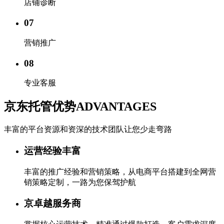
店铺诊断
07
营销推广
08
专业客服
京东托管优势
ADVANTAGES
丰富的平台资源和资深的技术团队让您少走弯路
运营经验丰富
丰富的推广经验和营销策略，从电商平台搭建到全网营
销策略定制，一路为您保驾护航
京卓越服务商