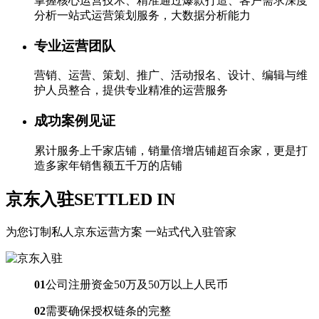
掌握核心运营技术、精准通过爆款打造、客户需求深度
分析一站式运营策划服务，大数据分析能力
专业运营团队
营销、运营、策划、推广、活动报名、设计、编辑与维
护人员整合，提供专业精准的运营服务
成功案例见证
累计服务上千家店铺，销量倍增店铺超百余家，更是打
造多家年销售额五千万的店铺
京东入驻
SETTLED IN
为您订制私人京东运营方案 一站式代入驻管家
01
公司注册资金50万及50万以上人民币
02
需要确保授权链条的完整