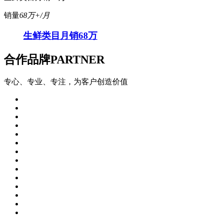
销量
68万+/月
生鲜类目月销68万
合作品牌
PARTNER
专心、专业、专注，为客户创造价值