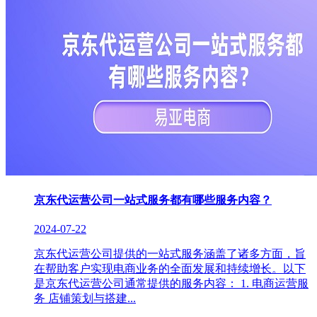
京东代运营公司一站式服务都有哪些服务内容？
2024-07-22
京东代运营公司提供的一站式服务涵盖了诸多方面，旨
在帮助客户实现电商业务的全面发展和持续增长。以下
是京东代运营公司通常提供的服务内容： 1. 电商运营服
务 店铺策划与搭建...