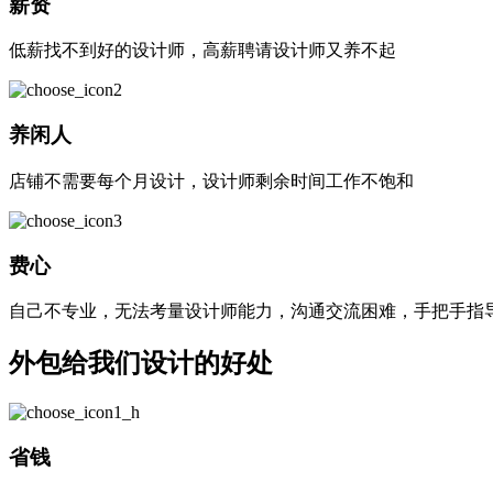
薪资
低薪找不到好的设计师，高薪聘请设计师又养不起
养闲人
店铺不需要每个月设计，设计师剩余时间工作不饱和
费心
自己不专业，无法考量设计师能力，沟通交流困难，手把手指
外包给我们设计的好处
省钱