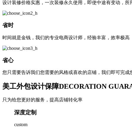
设计装修价格实惠，一次装修永久使用，即使中途有变动，所
省时
时间就是金钱，我们的专业电商设计师，经验丰富，效率极高
省心
您只需要告诉我们您需要的风格或喜欢的店铺，我们即可完成
美工外包设计保障
DECORATION GUAR
只为给您更好的服务，提高店铺转化率
深度定制
custom