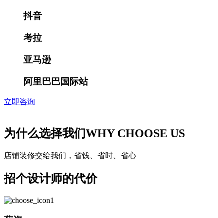
抖音
考拉
亚马逊
阿里巴巴国际站
立即咨询
为什么选择我们
WHY CHOOSE US
店铺装修交给我们，省钱、省时、省心
招个设计师的代价