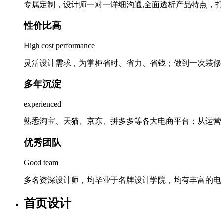
专属定制，设计师一对一详细沟通,全面透析产品特点，
性价比高
High cost performance
灵活设计需求，为掌柜省时、省力、省钱；做到一次装修
多年沉淀
experienced
熟悉淘宝、天猫、京东、拼多多等各大电商平台；从运营
优秀团队
Good team
多名资深设计师，均毕业于名牌设计学院，均有丰富的电
首页设计