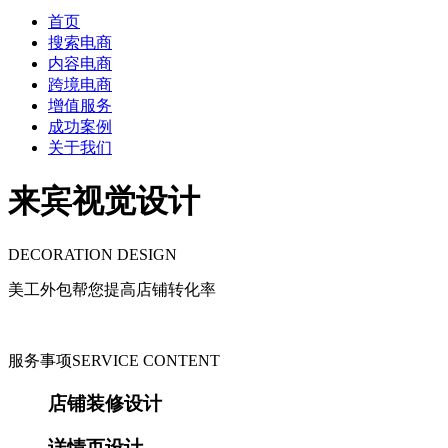
首页
搜索电商
内容电商
跨境电商
增值服务
成功案例
关于我们
来宾视觉设计
DECORATION DESIGN
美工外包帮您提高店铺转化率
服务事项
SERVICE CONTENT
店铺装修设计
详情页设计