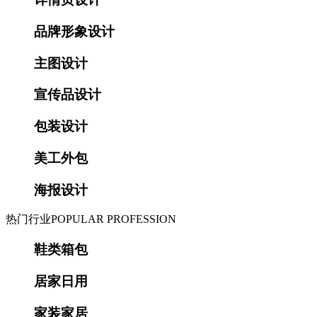
品牌形象设计
主图设计
宣传品设计
包装设计
美工外包
海报设计
热门行业
POPULAR PROFESSION
鞋类箱包
居家日用
家装家居