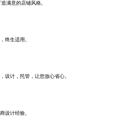
打造满意的店铺风格。
，终生适用。
，设计，托管，让您放心省心。
商设计经验。