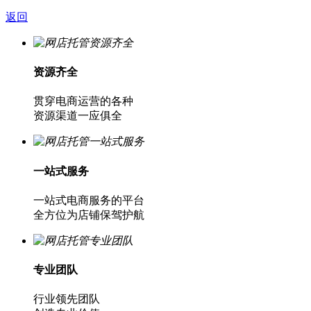
返回
资源齐全
贯穿电商运营的各种
资源渠道一应俱全
一站式服务
一站式电商服务的平台
全方位为店铺保驾护航
专业团队
行业领先团队