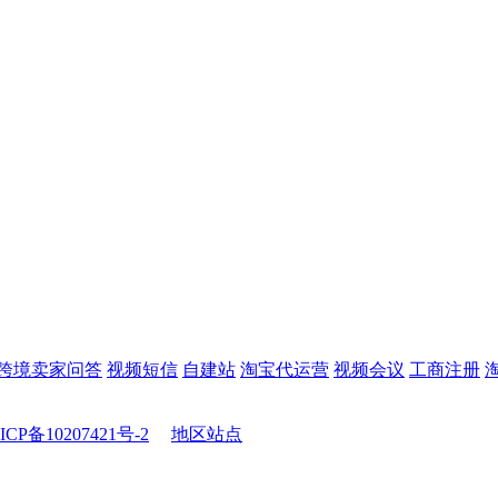
跨境卖家问答
视频短信
自建站
淘宝代运营
视频会议
工商注册
ICP备10207421号-2
地区站点