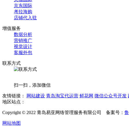
京东国际
考拉海购
店铺代入驻
增值服务
数据分析
营销推广
视觉设计
客服外包
联系方式
扫一扫，添加微信
友情链接：
网站建设
青岛淘宝代运营
鲜花网
微信公众号开发
地区站点：
Copyright © 2022 青岛易亚网络管理服务有限公司 备案号：
鲁
网站地图