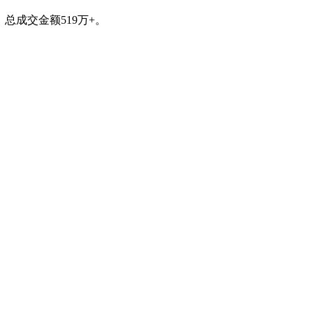
，总成交金额519万+。