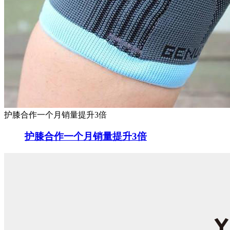
护膝合作一个月销量提升3倍
护膝合作一个月销量提升3倍