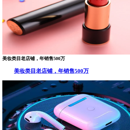
美妆类目老店铺，年销售500万
美妆类目老店铺，年销售500万