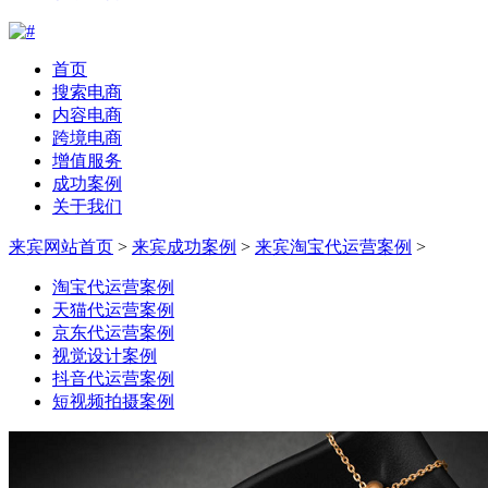
首页
搜索电商
内容电商
跨境电商
增值服务
成功案例
关于我们
来宾网站首页
>
来宾成功案例
>
来宾淘宝代运营案例
>
淘宝代运营案例
天猫代运营案例
京东代运营案例
视觉设计案例
抖音代运营案例
短视频拍摄案例