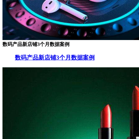
数码产品新店铺3个月数据案例
数码产品新店铺3个月数据案例