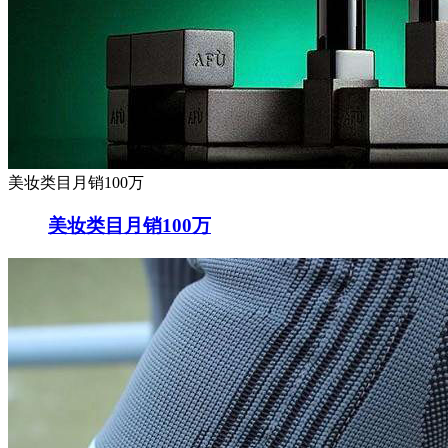
美妆类目月销100万
美妆类目月销100万