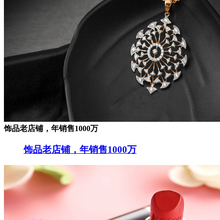
饰品老店铺，年销售1000万
饰品老店铺，年销售1000万