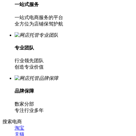
一站式服务
一站式电商服务的平台
全方位为店铺保驾护航
专业团队
行业领先团队
创造专业价值
品牌保障
数家分部
专注行业多年
搜索电商
淘宝
天猫