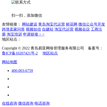
扫一扫，添加微信
友情链接：
网站建设
青岛淘宝代运营
鲜花网
微信公众号开发
跨境卖家问答
视频短信
自建站
淘宝代运营
视频会议
工商注
册
淘宝培训
申请链接 > >
地区站点：
Copyright © 2022 青岛易亚网络管理服务有限公司 备案号：
鲁ICP备10207421号-2
地区站点
网站地图
400-003-6759
在线咨询
微信咨询
电话咨询