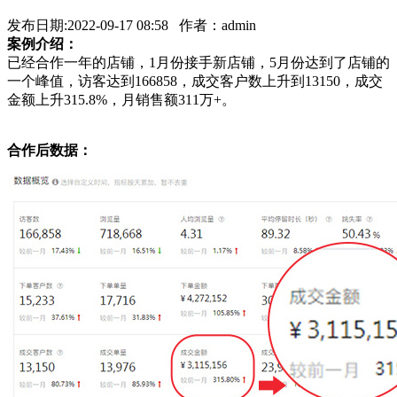
发布日期:2022-09-17 08:58 作者：admin
案例介绍：
已经合作一年的店铺，1月份接手新店铺，5月份达到了店铺的
一个峰值，访客达到166858，成交客户数上升到13150，成交
金额上升315.8%，月销售额311万+。
合作后数据：