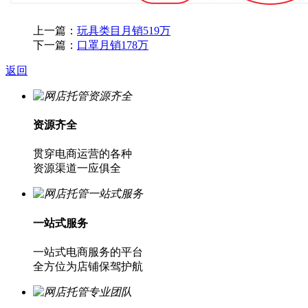
上一篇：
玩具类目月销519万
下一篇：
口罩月销178万
返回
资源齐全
贯穿电商运营的各种
资源渠道一应俱全
一站式服务
一站式电商服务的平台
全方位为店铺保驾护航