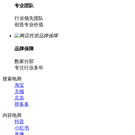
专业团队
行业领先团队
创造专业价值
品牌保障
数家分部
专注行业多年
搜索电商
淘宝
天猫
京东
拼多多
内容电商
抖音
小红书
直播