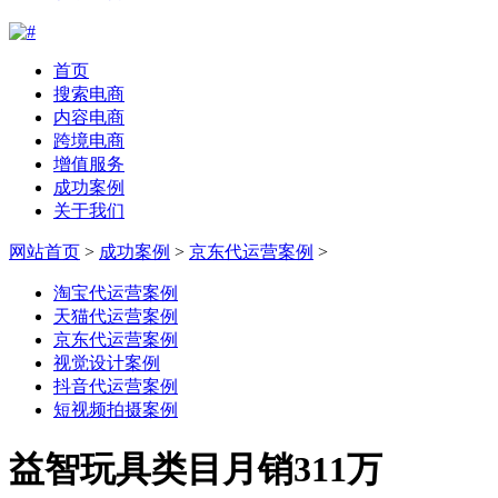
首页
搜索电商
内容电商
跨境电商
增值服务
成功案例
关于我们
网站首页
>
成功案例
>
京东代运营案例
>
淘宝代运营案例
天猫代运营案例
京东代运营案例
视觉设计案例
抖音代运营案例
短视频拍摄案例
益智玩具类目月销311万